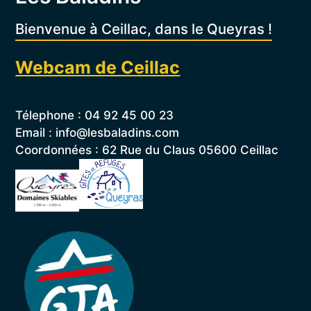
Bienvenue à Ceillac, dans le Queyras !
Webcam de Ceillac
Télephone : 04 92 45 00 23
Email : info@lesbaladins.com
Coordonnées : 62 Rue du Claus 05600 Ceillac