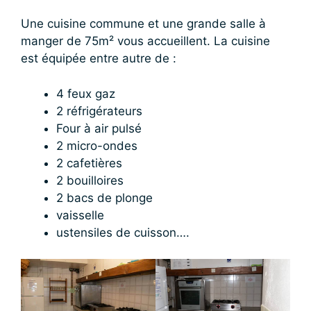
Une cuisine commune et une grande salle à
manger de 75m² vous accueillent. La cuisine
est équipée entre autre de :
4 feux gaz
2 réfrigérateurs
Four à air pulsé
2 micro-ondes
2 cafetières
2 bouilloires
2 bacs de plonge
vaisselle
ustensiles de cuisson….