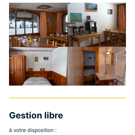
Gestion libre
à votre disposition :