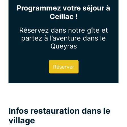
Programmez votre séjour à
Ceillac !
Réservez dans notre gîte et
partez à l’aventure dans le
Queyras
Réserver
Infos restauration dans le
village