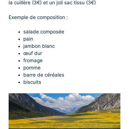
la cuillère (3€) et un joli sac tissu (3€)
Exemple de composition :
salade composée
pain
jambon blanc
œuf dur
fromage
pomme
barre de céréales
biscuits