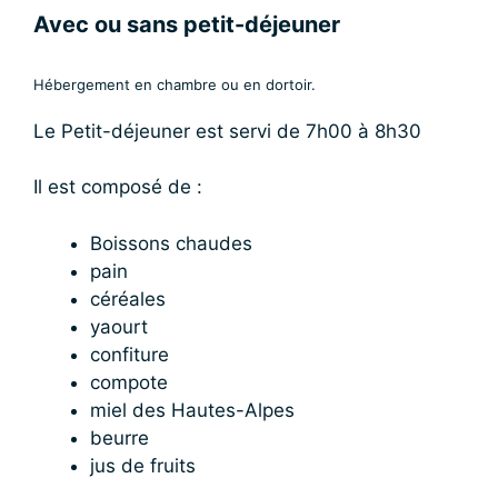
Avec ou sans petit-déjeuner
Hébergement en chambre ou en dortoir.
Le Petit-déjeuner est servi de 7h00 à 8h30
Il est composé de :
Boissons chaudes
pain
céréales
yaourt
confiture
compote
miel des Hautes-Alpes
beurre
jus de fruits