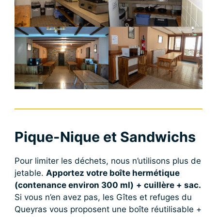
Pique-Nique et Sandwichs
Pour limiter les déchets, nous n’utilisons plus de
jetable.
Apportez votre boîte hermétique
(contenance environ 300 ml)
+ cuillère + sac.
Si vous n’en avez pas, les Gîtes et refuges du
Queyras vous proposent une boîte réutilisable +